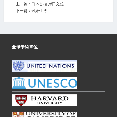
上一篇：日本首相 岸田文雄
下一篇：宋維生博士
全球學術單位