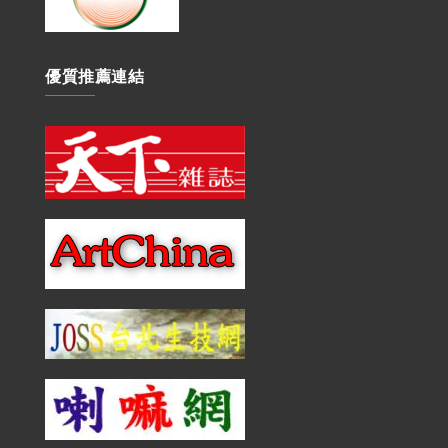
優質推薦連結