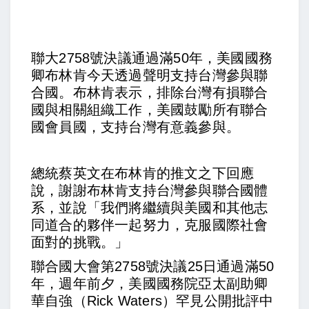
聯大2758號決議通過滿50年，美國國務
卿布林肯今天透過聲明支持台灣參與聯
合國。布林肯表示，排除台灣有損聯合
國與相關組織工作，美國鼓勵所有聯合
國會員國，支持台灣有意義參與。
總統蔡英文在布林肯的推文之下回應
說，謝謝布林肯支持台灣參與聯合國體
系，並說「我們將繼續與美國和其他志
同道合的夥伴一起努力，克服國際社會
面對的挑戰。」
聯合國大會第2758號決議25日通過滿50
年，週年前夕，美國國務院亞太副助卿
華自強（Rick Waters）罕見公開批評中