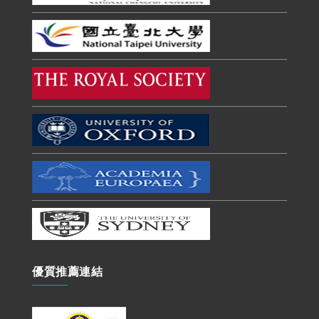
優質推薦連結