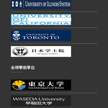
全球學術單位