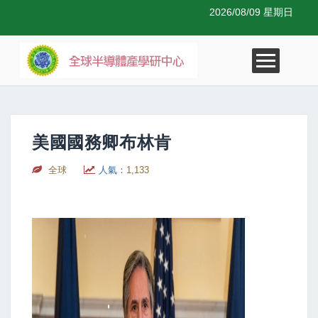
2026/08/09 星期日
美國國務卿布林肯
全球
人氣：
1,133