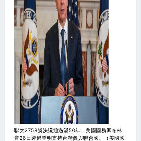
聯大2758號決議通過滿50年，美國國務卿布林
肯26日透過聲明支持台灣參與聯合國。（美國國