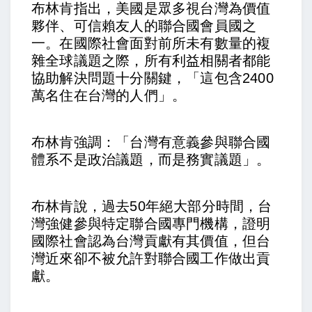
布林肯指出，美國是眾多視台灣為價值
夥伴、可信賴友人的聯合國會員國之
一。在國際社會面對前所未有數量的複
雜全球議題之際，所有利益相關者都能
協助解決問題十分關鍵，「這包含2400
萬名住在台灣的人們」。
布林肯強調：「台灣有意義參與聯合國
體系不是政治議題，而是務實議題」。
布林肯說，過去50年絕大部分時間，台
灣強健參與特定聯合國專門機構，證明
國際社會認為台灣貢獻有其價值，但台
灣近來卻不被允許對聯合國工作做出貢
獻。