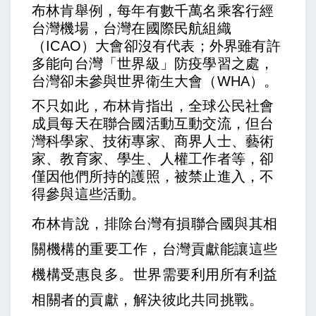
布林肯舉例，每年有數千萬名乘客行經
台灣機場，台灣在國際民航組織
（ICAO）大會卻沒有代表；外界雖有許
多能向台灣「世界級」防疫學習之處，
台灣卻未參與世界衛生大會（WHA）。
不只如此，布林肯指出，全球公民社會
成員每天在聯合國活動互動交流，但台
灣科學家、技術專家、商界人士、藝術
家、教育家、學生、人權工作者等，卻
僅因他們所持的護照，被禁止進入，不
得參與這些活動。
布林肯說，排除台灣有損聯合國與其相
關機構的重要工作，台灣貢獻能讓這些
機構受惠良多。世界需要利用所有利益
相關者的貢獻，解決彼此共同挑戰。