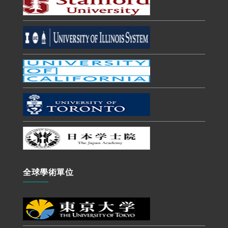
全球學術單位