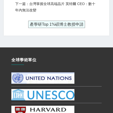
下一篇：台灣掌握全球高端晶片 英特爾 CEO：數十
年內無法改變
產學研Top 1%碩博士教授申請
全球學術單位