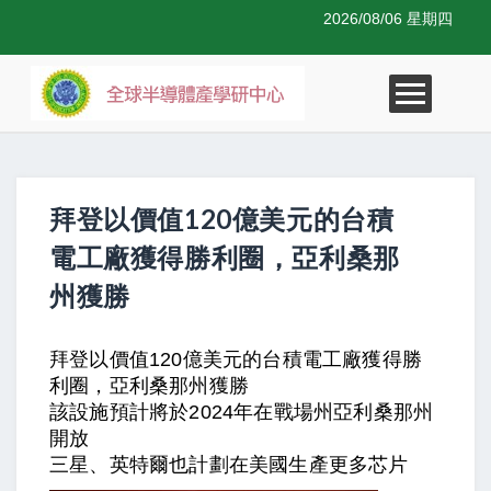
2026/08/06 星期四
拜登以價值120億美元的台積
電工廠獲得勝利圈，亞利桑那
州獲勝
拜登以價值120億美元的台積電工廠獲得勝
利圈，亞利桑那州獲勝
該設施預計將於2024年在戰場州亞利桑那州
開放
三星、英特爾也計劃在美國生產更多芯片