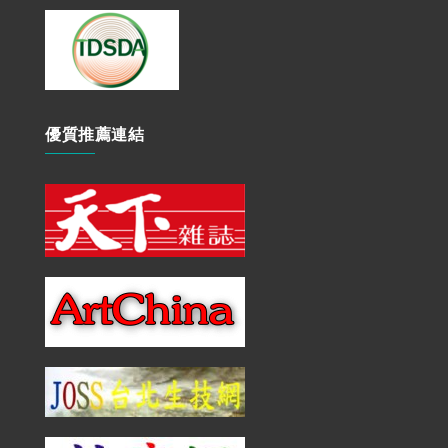
優質推薦連結