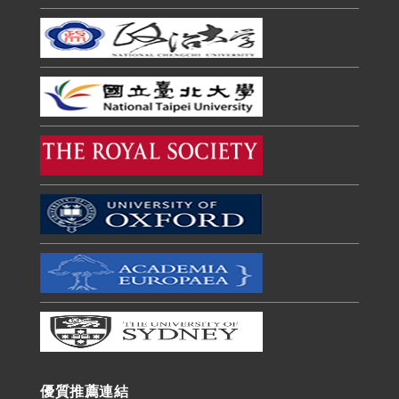
優質推薦連結